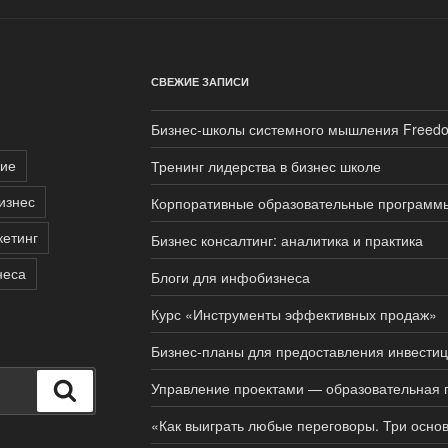
СВЕЖИЕ ЗАПИСИ
Бизнес-школы системного мышления Freed
ие
Тренинг лидерства в бизнес школе
изнес
Корпоративные образовательные программ
етинг
Бизнес консалтинг: аналитика и практика
неса
Блоги для инфобизнеса
Курс «Инструменты эффективных продаж»
Бизнес-планы для предоставления инвести
Управление проектами — образовательная
Поиск
«Как выиграть любые переговоры. Три осно