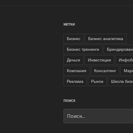
МЕТКИ
Бизнес
Бизнес аналитика
Бизнес тренинги
Брендирован
Деньги
Инвестиции
Инфоб
Компания
Консалтинг
Марк
Реклама
Рынок
Школа биз
ПОИСК
Искать: