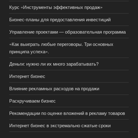
Курс «Инструменты эффективных продаж»
Бизнес-планы для предоставления инвестиций
Управление проектами — образовательная программа
«Как выиграть любые переговоры. Три основных
принципа успеха».
Деньги: нужно ли их много зарабатывать?
Интернет бизнес
Влияние рекламных расходов на продажи
Раскручиваем бизнес
Рекомендации по оценке вложений в рекламу товаров
Интернет бизнес в экстремально сжатые сроки