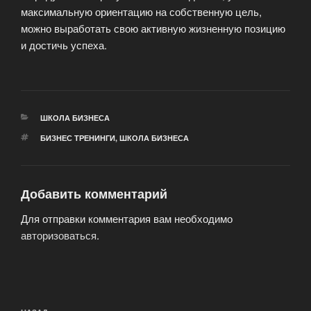
максимальную ориентацию на собственную цель,
можно выработать свою активную жизненную позицию
и достичь успеха.
РУБРИКИ
ШКОЛА БИЗНЕСА
МЕТКИ
БИЗНЕС ТРЕНИНГИ
,
ШКОЛА БИЗНЕСА
Добавить комментарий
Для отправки комментария вам необходимо
авторизоваться
.
Навигация