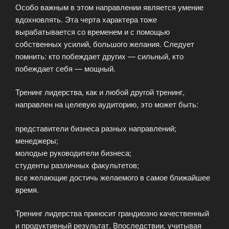
Особо важным в этом направлении является умение
вдохновлять. Эта черта характера тоже
вырабатывается со временем и с помощью
собственных усилий, большого желания. Следует
помнить: кто побеждает других — сильный, кто
побеждает себя — мощный.
Тренинг лидерства, как и любой другой тренинг,
направлен на целевую аудиторию, это может быть:
представители бизнеса разных направлений;
менеджеры;
молодые руководители бизнеса;
студенты различных факультетов;
все желающие достичь желаемого в самое ближайшее
время.
Тренинг лидерства приносит грандиозно качественный
и продуктивный результат. Впоследствии, учитывая