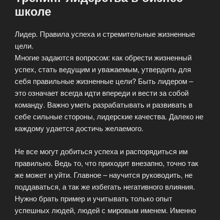
школе
Лидер. Правила успеха и стремительные жизненные
цели.
Многие задаются вопросом: как обрести жизненный
успех, стать ведущим и уважаемым, утвердить для
себя правильные жизненные цели? Быть лидером –
это означает всегда идти впереди и вести за собой
команду. Важно уметь разрабатывать и развивать в
себе сильные стороны, лидерские качества. Далеко не
каждому удается достичь желаемого.
Не все могут добиться успеха и распорядиться им
правильно. Ведь то, что приходит внезапно, точно так
же может и уйти. Главное – научится руководить, не
поддаваться, а так же избегать негативного влияния.
Нужно брать пример и учитывать только опыт
успешных людей, людей с мировым именем. Именно