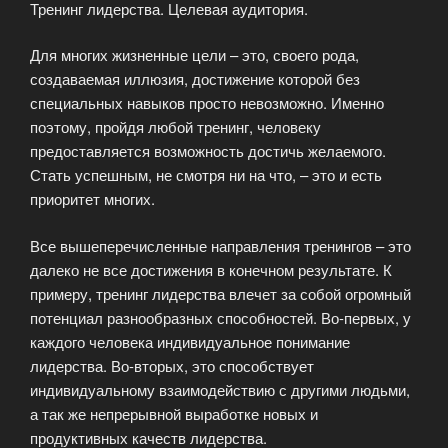
Тренинг лидерства. Целевая аудитория.
Для многих жизненные цели – это, своего рода,
создаваемая иллюзия, достижение которой без
специальных навыков просто невозможно. Именно
поэтому, пройдя любой тренинг, человеку
предоставляется возможность достичь желаемого.
Стать успешным, не смотря ни на что, – это и есть
приоритет многих.
Все вышеперечисленные направления тренингов – это
далеко не все достижения в конечном результате. К
примеру, тренинг лидерства влечет за собой огромный
потенциал разнообразных способностей. Во-первых, у
каждого человека индивидуальное понимание
лидерства. Во-вторых, это способствует
индивидуальному взаимодействию с другими людьми,
а так же непрерывной выработке новых и
продуктивных качеств лидерства.