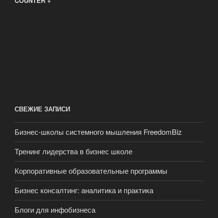
COUNTER +
СВЕЖИЕ ЗАПИСИ
Бизнес-школы системного мышления FreedomBiz
Тренинг лидерства в бизнес школе
Корпоративные образовательные программы
Бизнес консалтинг: аналитика и практика
Блоги для инфобизнеса