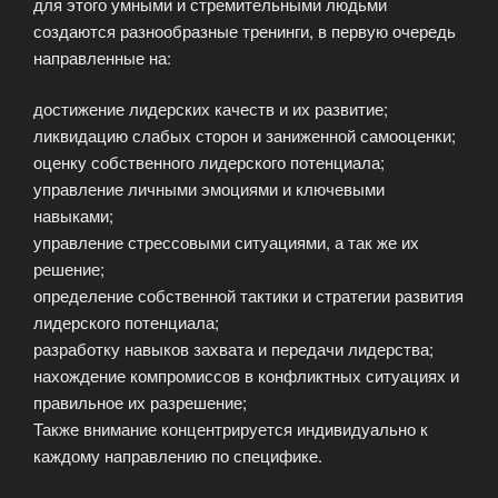
для этого умными и стремительными людьми
создаются разнообразные тренинги, в первую очередь
направленные на:
достижение лидерских качеств и их развитие;
ликвидацию слабых сторон и заниженной самооценки;
оценку собственного лидерского потенциала;
управление личными эмоциями и ключевыми
навыками;
управление стрессовыми ситуациями, а так же их
решение;
определение собственной тактики и стратегии развития
лидерского потенциала;
разработку навыков захвата и передачи лидерства;
нахождение компромиссов в конфликтных ситуациях и
правильное их разрешение;
Также внимание концентрируется индивидуально к
каждому направлению по специфике.