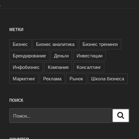
.
МЕТКИ
Бизнес
Бизнес аналитика
Бизнес тренинги
Брендирование
Деньги
Инвестиции
Инфобизнес
Компания
Консалтинг
Маркетинг
Реклама
Рынок
Школа бизнеса
ПОИСК
Искать:
Поиск