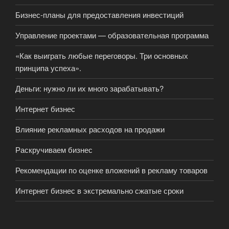
Бизнес-планы для предоставления инвестиций
Управление проектами — образовательная программа
«Как выиграть любые переговоры. Три основных
принципа успеха».
Деньги: нужно ли их много зарабатывать?
Интернет бизнес
Влияние рекламных расходов на продажи
Раскручиваем бизнес
Рекомендации по оценке вложений в рекламу товаров
Интернет бизнес в экстремально сжатые сроки