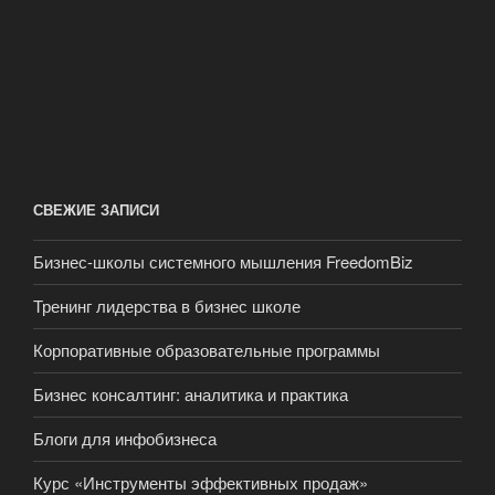
СВЕЖИЕ ЗАПИСИ
Бизнес-школы системного мышления FreedomBiz
Тренинг лидерства в бизнес школе
Корпоративные образовательные программы
Бизнес консалтинг: аналитика и практика
Блоги для инфобизнеса
Курс «Инструменты эффективных продаж»