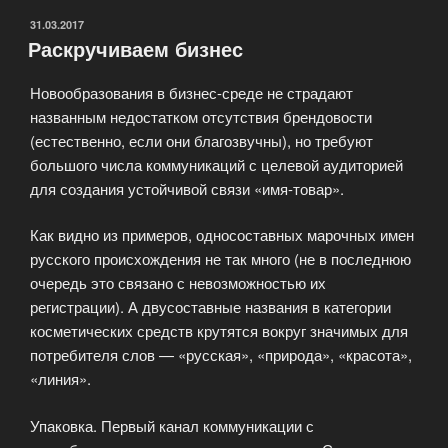
ОПУБЛИКОВАНО
31.03.2017
Раскручиваем бизнес
Новообразования в бизнес-среде не страдают
названным недостатком отсутствия брендовости
(естественно, если они благозвучны), но требуют
большого числа коммуникаций с целевой аудиторией
для создания устойчивой связи «имя-товар».
Как видно из примеров, односоставных марочных имен
русского происхождения не так много (не в последнюю
очередь это связано с невозможностью их
регистрации). А двусоставные названия в категории
косметических средств крутятся вокруг значимых для
потребителя слов — «русская», «природа», «красота»,
«линия».
Упаковка. Первый канал коммуникации с