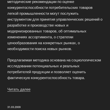
методические рекомендации по оценке
конкурентоспособности потребительских товаров
легкой промышленности могут послужить
инструментом для принятия управленческих решений о
разработке и производстве новых и
модернизированных товаров, об оптимальных
изменениях ассортимента, о стратегии
ценообразования на конкретных рынках, о
необходимости поиска новых рынков.
Предлагаемая методика основана на социологическом
исследовании потенциальных и реальных
потребителей продукции и позволяет оценить
фактическую конкурентоспособность товара.
Читать далее
«Рекомендации
по
оценке
вложений
ОПУБЛИКОВАНО
31.03.2009