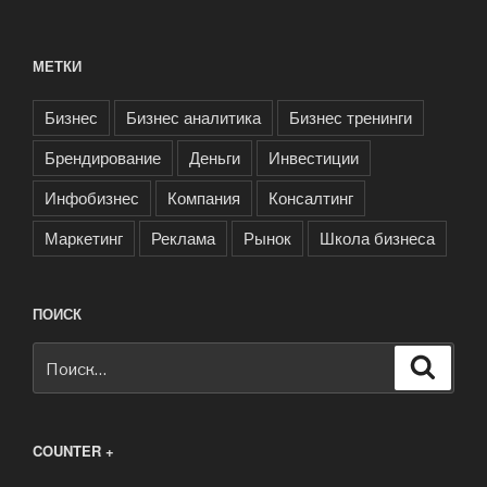
МЕТКИ
Бизнес
Бизнес аналитика
Бизнес тренинги
Брендирование
Деньги
Инвестиции
Инфобизнес
Компания
Консалтинг
Маркетинг
Реклама
Рынок
Школа бизнеса
ПОИСК
Искать:
Поиск
COUNTER +