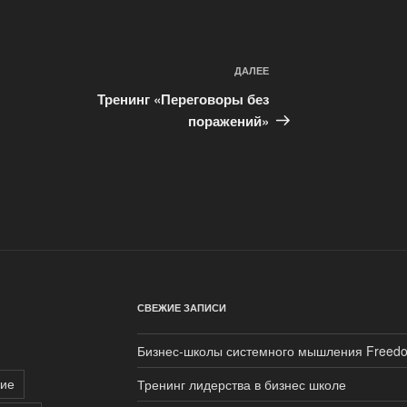
ДАЛЕЕ
Следующая
запись
Тренинг «Переговоры без
поражений»
СВЕЖИЕ ЗАПИСИ
Бизнес-школы системного мышления Freed
ие
Тренинг лидерства в бизнес школе