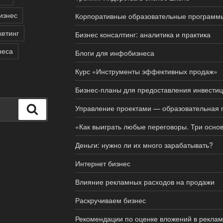
изнес
Корпоративные образовательные программ
етинг
Бизнес консалтинг: аналитика и практика
неса
Блоги для инфобизнеса
Курс «Инструменты эффективных продаж»
Бизнес-планы для предоставления инвести
Управление проектами — образовательная
Поиск
«Как выиграть любые переговоры. Три осно
Деньги: нужно ли их много зарабатывать?
Интернет бизнес
Влияние рекламных расходов на продажи
Раскручиваем бизнес
Рекомендации по оценке вложений в реклам