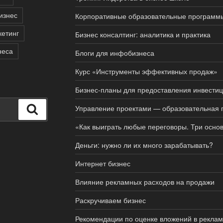
изнес
Корпоративные образовательные программ
етинг
Бизнес консалтинг: аналитика и практика
неса
Блоги для инфобизнеса
Курс «Инструменты эффективных продаж»
Бизнес-планы для предоставления инвести
Управление проектами — образовательная
Поиск
«Как выиграть любые переговоры. Три осно
Деньги: нужно ли их много зарабатывать?
Интернет бизнес
Влияние рекламных расходов на продажи
Раскручиваем бизнес
Рекомендации по оценке вложений в реклам