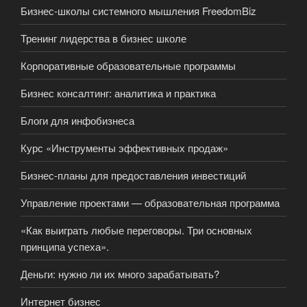
Бизнес-школы системного мышления FreedomBiz
Тренинг лидерства в бизнес школе
Корпоративные образовательные программы
Бизнес консалтинг: аналитика и практика
Блоги для инфобизнеса
Курс «Инструменты эффективных продаж»
Бизнес-планы для предоставления инвестиций
Управление проектами — образовательная программа
«Как выиграть любые переговоры. Три основных
принципа успеха».
Деньги: нужно ли их много зарабатывать?
Интернет бизнес