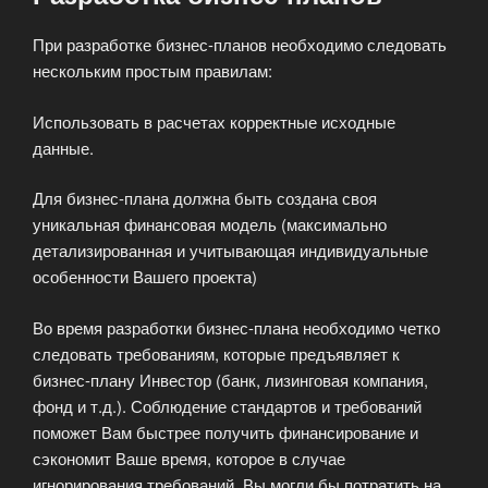
При разработке бизнес-планов необходимо следовать
нескольким простым правилам:
Использовать в расчетах корректные исходные
данные.
Для бизнес-плана должна быть создана своя
уникальная финансовая модель (максимально
детализированная и учитывающая индивидуальные
особенности Вашего проекта)
Во время разработки бизнес-плана необходимо четко
следовать требованиям, которые предъявляет к
бизнес-плану Инвестор (банк, лизинговая компания,
фонд и т.д.). Соблюдение стандартов и требований
поможет Вам быстрее получить финансирование и
сэкономит Ваше время, которое в случае
игнорирования требований, Вы могли бы потратить на