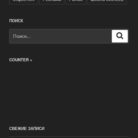
ПОИСК
Искать:
Поиск
COUNTER +
СВЕЖИЕ ЗАПИСИ