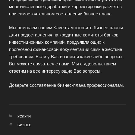
многочисленные доработки и корректировки расчетов
при самостоятельном составлении бизнес плана.
Мы помогаем нашим Клиентам готовить бизнес-планы
для предоставления на кредитные комитеты банков,
инвестиционных компаний, предъявляющих к
прогнозной финансовой документации самые жесткие
требования. Если у Вас возникли какие-либо вопросы,
Вы можете связаться с нами. Мы с удовольствием
ответим на все интересующие Вас вопросы.
Доверьте составление бизнес-плана профессионалам.
РУБРИКИ
УСЛУГИ
МЕТКИ
БИЗНЕС