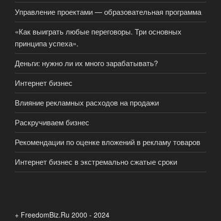
Управление проектами — образовательная программа
«Как выиграть любые переговоры. Три основных
принципа успеха».
Деньги: нужно ли их много зарабатывать?
Интернет бизнес
Влияние рекламных расходов на продажи
Раскручиваем бизнес
Рекомендации по оценке вложений в рекламу товаров
Интернет бизнес в экстремально сжатые сроки
+ FreedomBiz.Ru 2000 - 2024