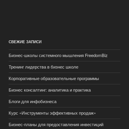
СВЕЖИЕ ЗАПИСИ
Бизнес-школы системного мышления FreedomBiz
Тренинг лидерства в бизнес школе
Корпоративные образовательные программы
Бизнес консалтинг: аналитика и практика
Блоги для инфобизнеса
Курс «Инструменты эффективных продаж»
Бизнес-планы для предоставления инвестиций