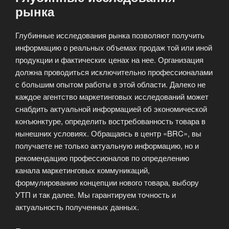
рынка
Глубинные исследования рынка позволяют получить
информацию о реальных объемах продаж той или иной
продукции и фактических ценах на нее. Организация
должна проводиться исключительно профессионалами
с большим опытом работы в этой области. Далеко не
каждое агентство маркетинговых исследований может
снабдить актуальной информацией об экономической
конъюнктуре, определить востребованность товара в
нынешних условиях. Обращаясь в центр «BRC», вы
получаете не только актуальную информацию, но и
рекомендацию профессионалов по определению
канала маркетинговых коммуникаций,
формулированию концепции нового товара, выбору
УТП и так далее. Мы гарантируем точность и
актуальность полученных данных.