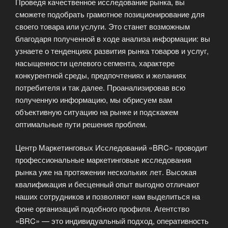
Проведя качественное исследование рынка, вы
сможете подобрать грамотное позиционирование для
своего товара или услуги. Это станет возможным
благодаря полученной в ходе анализа информации: вы
узнаете о тенденциях развития рынка товаров и услуг,
насыщенности целевого сегмента, характере
конкурентной среды, предпочтениях и желаниях
потребителя и так далее. Проанализировав всю
полученную информацию, мы обрисуем вам
объективную ситуацию на рынке и подскажем
оптимальные пути решения проблем.
Центр Маркетинговых Исследований «BRC» проводит
профессиональные маркетинговые исследования
рынка уже на протяжении нескольких лет. Высокая
квалификация и бесценный опыт выгодно отличают
наших сотрудников и позволяют нам выделиться на
фоне организаций подобного профиля. Агентство
«BRC» — это индивидуальный подход, оперативность