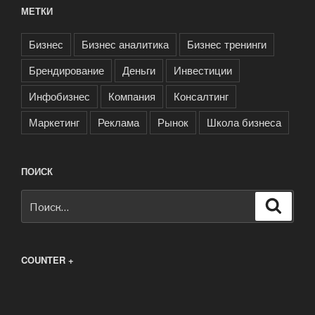
МЕТКИ
Бизнес
Бизнес аналитика
Бизнес тренинги
Брендирование
Деньги
Инвестиции
Инфобизнес
Компания
Консалтинг
Маркетинг
Реклама
Рынок
Школа бизнеса
ПОИСК
Искать:
Поиск
COUNTER +