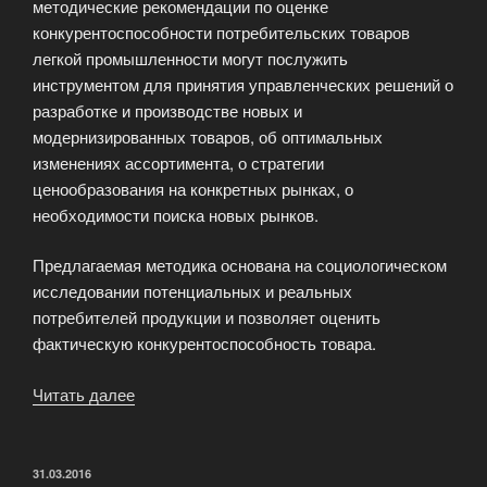
методические рекомендации по оценке
конкурентоспособности потребительских товаров
легкой промышленности могут послужить
инструментом для принятия управленческих решений о
разработке и производстве новых и
модернизированных товаров, об оптимальных
изменениях ассортимента, о стратегии
ценообразования на конкретных рынках, о
необходимости поиска новых рынков.
Предлагаемая методика основана на социологическом
исследовании потенциальных и реальных
потребителей продукции и позволяет оценить
фактическую конкурентоспособность товара.
Читать далее
«Рекомендации
по
оценке
вложений
ОПУБЛИКОВАНО
31.03.2016