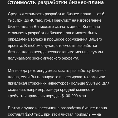
Стоимость разработки бизнес-плана
Средняя стоимость разработки бизнес-плана — от 6
тыс. грн. до 40 тыс. грн. Прай-лист на изготовление
бизнес-плана Вы можете скачать здесь. Конечная
стоимость разработки бизнес-плана может быть
определена только в процессе обсуждения Вашего
проекта. В любом случае, стоимость разработки
бизнес-плана всегда несопоставимо меньше суммы
получаемого экономического эффекта.
Мы всегда рекомендуем заказать разработку бизнес-
плана, если Вы планируете инвестировать (сами или
привлекая сторонних инвесторов) больше $50 тыс. Для
создания, например, завода средней мощности
требуется привлечь порядка $100-200 млн.
В этом случае инвестиции в разработку бизнес-плана
составят $2-3 тыс., при этом чистая прибыль — на