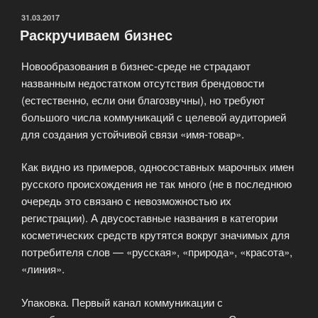
ОПУБЛИКОВАНО
31.03.2017
Раскручиваем бизнес
Новообразования в бизнес-среде не страдают
названным недостатком отсутствия брендовости
(естественно, если они благозвучны), но требуют
большого числа коммуникаций с целевой аудиторией
для создания устойчивой связи «имя-товар».
Как видно из примеров, односоставных марочных имен
русского происхождения не так много (не в последнюю
очередь это связано с невозможностью их
регистрации). А двусоставные названия в категории
косметических средств крутятся вокруг значимых для
потребителя слов — «русская», «природа», «красота»,
«линия».
Упаковка. Первый канал коммуникации с