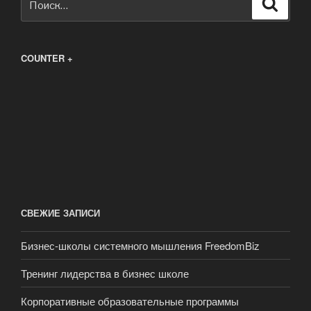
Поиск
COUNTER +
СВЕЖИЕ ЗАПИСИ
Бизнес-школы системного мышления FreedomBiz
Тренинг лидерства в бизнес школе
Корпоративные образовательные программы