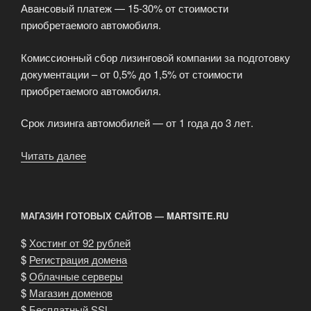
Авансовый платеж — 15-30% от стоимости
приобретаемого автомобиля.
Комиссионный сбор лизинговой компании за подготовку
документации – от 0,5% до 1,5% от стоимости
приобретаемого автомобиля.
Срок лизинга автомобилей — от 1 года до 3 лет.
Читать далее
«Лизинг
автомобилей
(автолизинг)»
МАГАЗИН ГОТОВЫХ САЙТОВ — MARTSITE.RU
$
Хостинг от 92 рублей
$
Регистрация домена
$
Облачные серверы
$
Магазин доменов
$
Бесплатный SSL