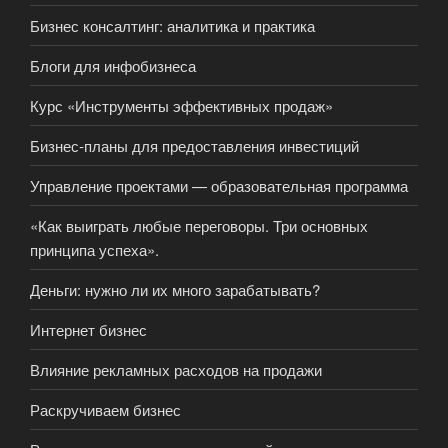
Бизнес консалтинг: аналитика и практика
Блоги для инфобизнеса
Курс «Инструменты эффективных продаж»
Бизнес-планы для предоставления инвестиций
Управление проектами — образовательная программа
«Как выиграть любые переговоры. Три основных
принципа успеха».
Деньги: нужно ли их много зарабатывать?
Интернет бизнес
Влияние рекламных расходов на продажи
Раскручиваем бизнес