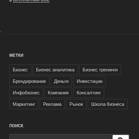
.
МЕТКИ
Бизнес
Бизнес аналитика
Бизнес тренинги
Брендирование
Деньги
Инвестиции
Инфобизнес
Компания
Консалтинг
Маркетинг
Реклама
Рынок
Школа бизнеса
ПОИСК
Искать: